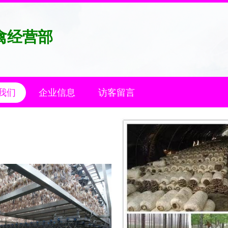
禽经营部
我们
企业信息
访客留言