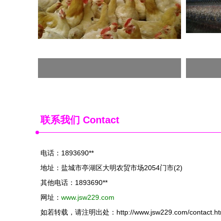
联系我们 Contact
电话：1893690**
地址：盐城市亭湖区大明农贸市场2054门市(2)
其他电话：1893690**
网址：
www.jsw229.com
如若转载，请注明出处：http://www.jsw229.com/contact.ht